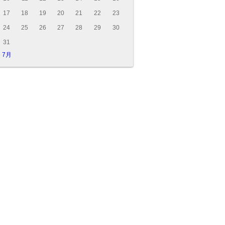
17
18
19
20
21
22
23
24
25
26
27
28
29
30
31
« 7月