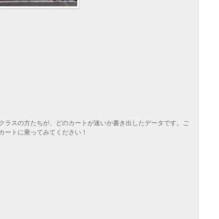
クラスの方たちが、どのカートが速いか書き出したデータです。ご
カートに乗ってみてください！