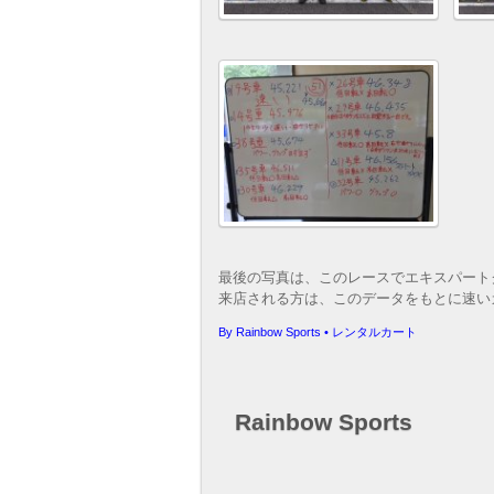
最後の写真は、このレースでエキスパート
来店される方は、このデータをもとに速い
By
Rainbow Sports
•
レンタルカート
Rainbow Sports