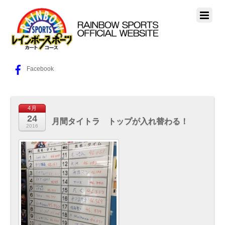
Facebook
4月
24
月間タイトラ トップが入れ替わる！
2016