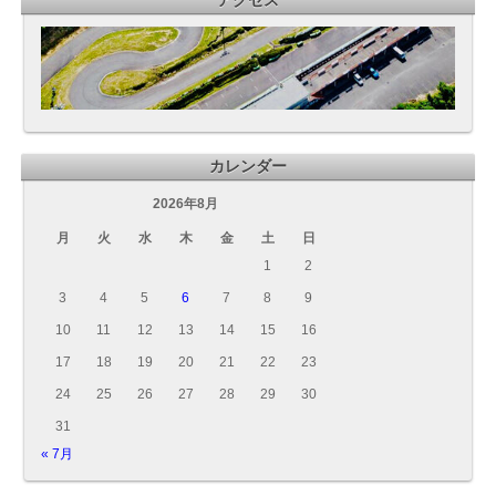
アクセス
カレンダー
2026年8月
月
火
水
木
金
土
日
1
2
3
4
5
6
7
8
9
10
11
12
13
14
15
16
17
18
19
20
21
22
23
24
25
26
27
28
29
30
31
« 7月