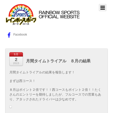
Facebook
9月
2
月間タイムトライアル ８月の結果
2015
月間タイムトライアルの結果を報告します！
まずは西コース！
８月はポイント２倍です！！西コースもポイント２倍！！たく
さんのエントリーを期待しましたが、フルコースでの営業もあ
り、アタックされたドライバーは少なめです。