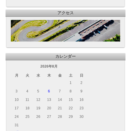
アクセス
カレンダー
2026年8月
月
火
水
木
金
土
日
1
2
3
4
5
6
7
8
9
10
11
12
13
14
15
16
17
18
19
20
21
22
23
24
25
26
27
28
29
30
31