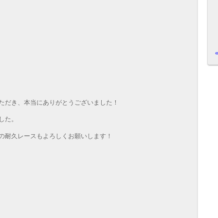
ただき、本当にありがとうございました！
した。
の耐久レースもよろしくお願いします！