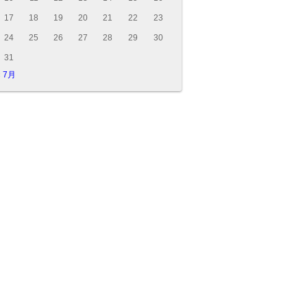
17
18
19
20
21
22
23
24
25
26
27
28
29
30
31
« 7月