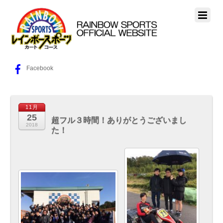
Facebook
11月
25
超フル３時間！ありがとうございまし
2018
た！