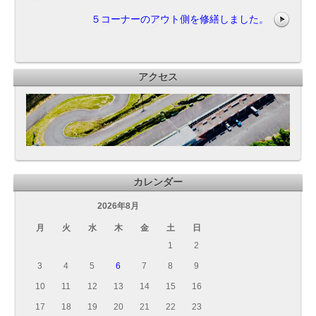
５コーナーのアウト側を修繕しました。
アクセス
カレンダー
2026年8月
月
火
水
木
金
土
日
1
2
3
4
5
6
7
8
9
10
11
12
13
14
15
16
17
18
19
20
21
22
23