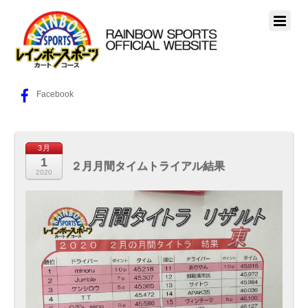
Facebook
3月
1
２月月間タイムトライアル結果
2020