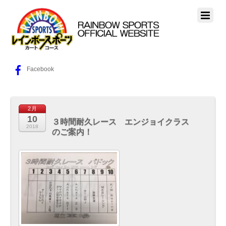
Facebook
2月
10
３時間耐久レース エンジョイクラス
2018
のご案内！