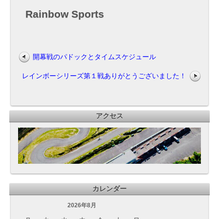
Rainbow Sports
開幕戦のパドックとタイムスケジュール
レインボーシリーズ第１戦ありがとうございました！
アクセス
カレンダー
2026年8月