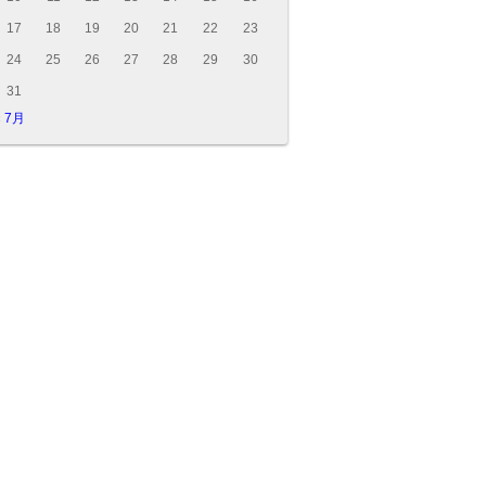
17
18
19
20
21
22
23
24
25
26
27
28
29
30
31
« 7月