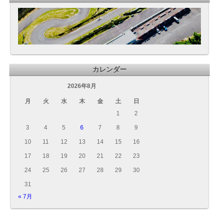
カレンダー
2026年8月
月
火
水
木
金
土
日
1
2
3
4
5
6
7
8
9
10
11
12
13
14
15
16
17
18
19
20
21
22
23
24
25
26
27
28
29
30
31
« 7月