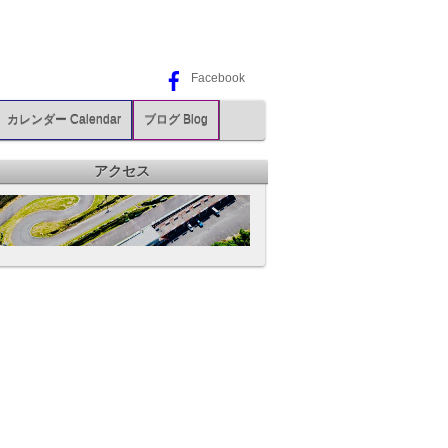
Facebook
カレンダー Calendar
ブログ Blog
アクセス