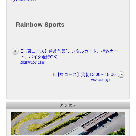
17：
00
Rainbow Sports
E【東コース】通常営業(レンタルカート、持込カー
ト、バイク走行OK)
2025年10月13日
E【東コース】貸切13:00～15:00
2025年10月16日
アクセス