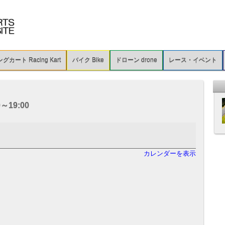
カート Racing Kart
バイク Bike
ドローン drone
レース・イベント
～19:00
カレンダーを表示