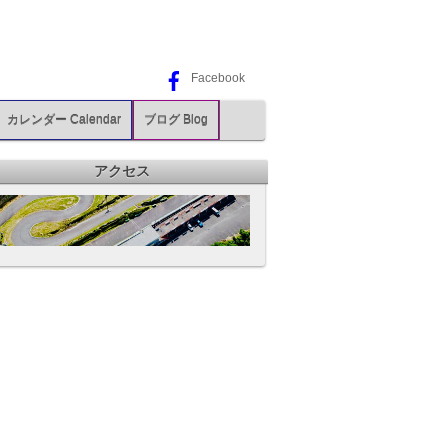
Facebook
カレンダー Calendar
ブログ Blog
アクセス