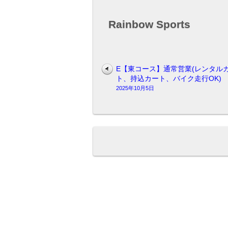
Rainbow Sports
E【東コース】通常営業(レンタル
ト、持込カート、バイク走行OK)
2025年10月5日