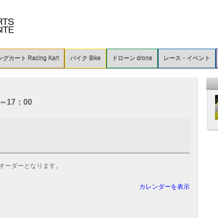
カート Racing Kart
バイク Bike
ドローン drone
レース・イベント
～17：00
オーダーとなります。
カレンダーを表示