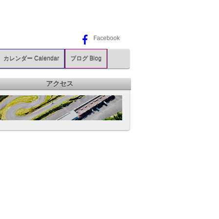
Facebook
カレンダー Calendar
ブログ Blog
アクセス