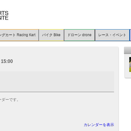
カート Racing Kart
バイク Bike
ドローン drone
レース・イベント
5:00
オーダーです。
カレンダーを表示