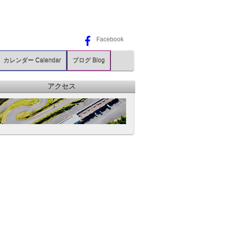
Facebook
カレンダー Calendar
ブログ Blog
アクセス