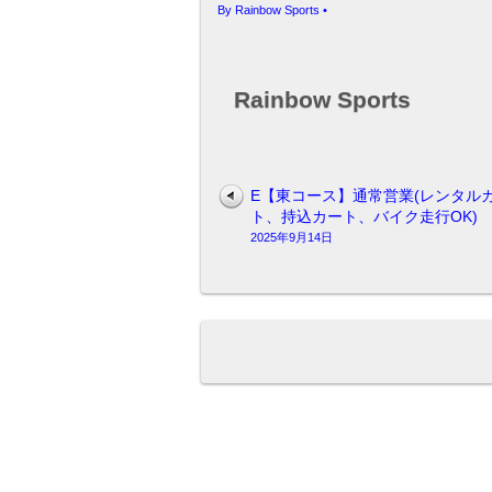
By
Rainbow Sports
•
Rainbow Sports
E【東コース】通常営業(レンタル
ト、持込カート、バイク走行OK)
2025年9月14日