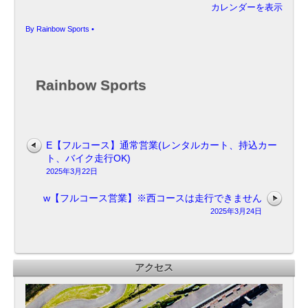
カレンダーを表示
By
Rainbow Sports
•
Rainbow Sports
E【フルコース】通常営業(レンタルカート、持込カー
ト、バイク走行OK)
2025年3月22日
w【フルコース営業】※西コースは走行できません
2025年3月24日
アクセス