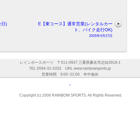
日)
E【東コース】通常営業(レンタルカー
ト、バイク走行OK)
2025年4月27日
レインボースポーツ 〒511-0937 三重県桑名市志知3918-1
TEL 0594-31-5333 URL www.rainbowsports.jp
営業時間 9:00~22:00 年中無休
↑
Copyright (c) 2008 RAINBOW SPORTS. All Rights Reserved.