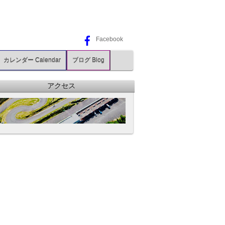
Facebook
カレンダー Calendar
ブログ Blog
アクセス