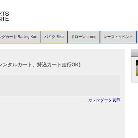
カート Racing Kart
バイク Bike
ドローン drone
レース・イベント
レンタルカート、持込カート走行OK)
カレンダーを表示