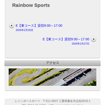
Rainbow Sports
E【東コース】貸切9:00～17:00
2025年2月25日
E【東コース】貸切9:00～17:00
2025年2月27日
アクセス
レインボースポーツ 〒511-0937 三重県桑名市志知3918-1