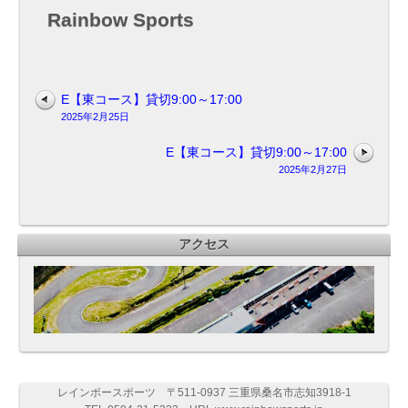
Rainbow Sports
E【東コース】貸切9:00～17:00
2025年2月25日
E【東コース】貸切9:00～17:00
2025年2月27日
アクセス
レインボースポーツ 〒511-0937 三重県桑名市志知3918-1