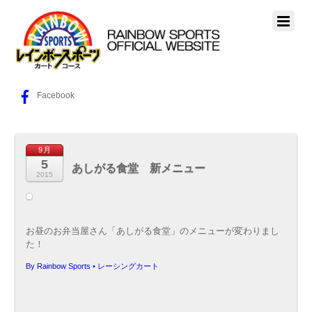
Facebook
9月
5
あしがる食堂 新メニュー
2015
お昼のお弁当屋さん「あしがる食堂」のメニューが変わりまし
た！
By
Rainbow Sports
•
レーシングカート