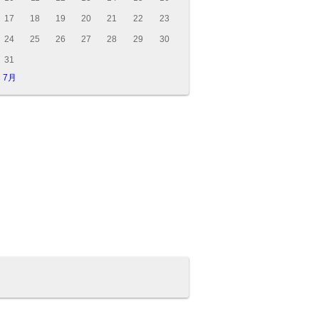
17
18
19
20
21
22
23
24
25
26
27
28
29
30
31
« 7月