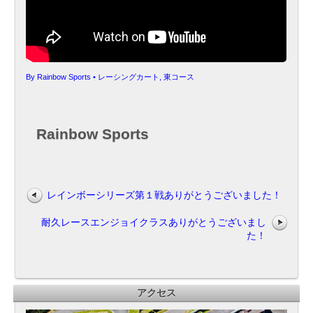
By
Rainbow Sports
•
レーシングカート
,
東コース
Rainbow Sports
レインボーシリーズ第１戦ありがとうございました！
耐久レースエンジョイクラスありがとうございまし
た！
アクセス