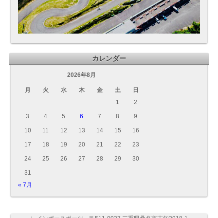
カレンダー
2026年8月
月
火
水
木
金
土
日
1
2
3
4
5
6
7
8
9
10
11
12
13
14
15
16
17
18
19
20
21
22
23
24
25
26
27
28
29
30
31
« 7月