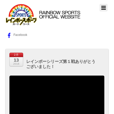
Facebook
2月
13
レインボーシリーズ第１戦ありがとう
2018
ございました！