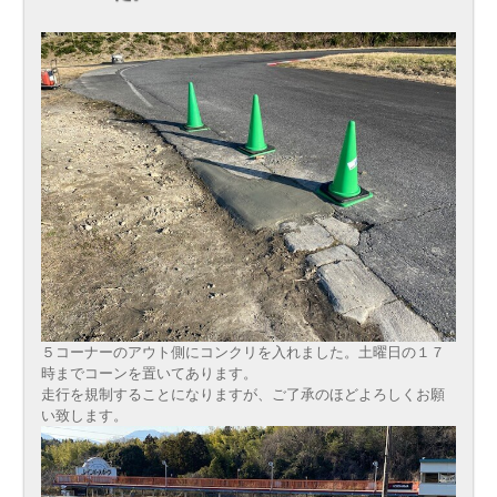
５コーナーのアウト側にコンクリを入れました。土曜日の１７
時までコーンを置いてあります。
走行を規制することになりますが、ご了承のほどよろしくお願
い致します。