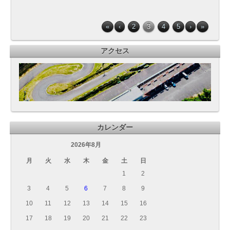
«
‹
2
3
4
5
›
»
アクセス
カレンダー
2026年8月
月
火
水
木
金
土
日
1
2
3
4
5
6
7
8
9
10
11
12
13
14
15
16
17
18
19
20
21
22
23